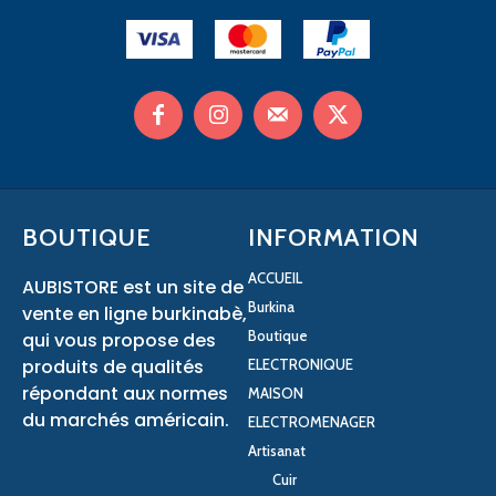
BOUTIQUE
INFORMATION
ACCUEIL
AUBISTORE est un site de
Burkina
vente en ligne burkinabè,
Boutique
qui vous propose des
produits de qualités
ELECTRONIQUE
répondant aux normes
MAISON
du marchés américain.
ELECTROMENAGER
Artisanat
Cuir