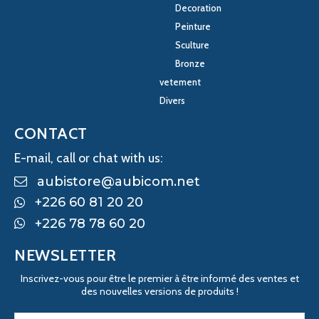
Decoration
Peinture
Sculture
Bronze
vetement
Divers
CONTACT
E-mail, call or chat with us:
aubistore@aubicom.net
+226 60 81 20 20
+226 78 78 60 20
NEWSLETTER
Inscrivez-vous pour être le premier à être informé des ventes et
des nouvelles versions de produits !