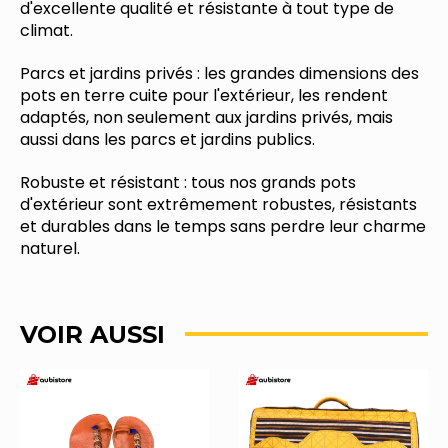
d'excellente qualité et résistante à tout type de
climat.
Parcs et jardins privés : les grandes dimensions des
pots en terre cuite pour l'extérieur, les rendent
adaptés, non seulement aux jardins privés, mais
aussi dans les parcs et jardins publics.
Robuste et résistant : tous nos grands pots
d'extérieur sont extrêmement robustes, résistants
et durables dans le temps sans perdre leur charme
naturel.
VOIR AUSSI