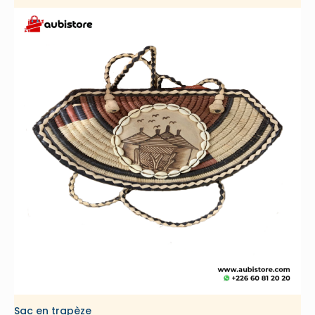
Sac en trapèze