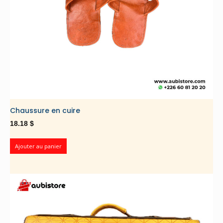
Chaussure en cuire
18.18
$
Ajouter au panier