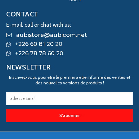
CONTACT
E-mail, call or chat with us:
aubistore@aubicom.net
+226 60 81 20 20
+226 78 78 60 20
NEWSLETTER
Inscrivez-vous pour être le premier à être informé des ventes et
des nouvelles versions de produits !
S'abonner