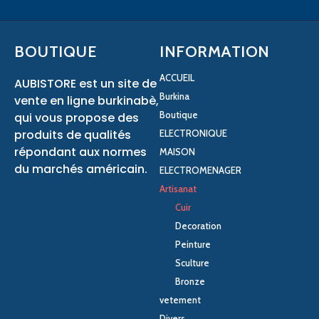
BOUTIQUE
INFORMATION
ACCUEIL
AUBISTORE est un site de
Burkina
vente en ligne burkinabè,
Boutique
qui vous propose des
produits de qualités
ELECTRONIQUE
répondant aux normes
MAISON
du marchés américain.
ELECTROMENAGER
Artisanat
Cuir
Decoration
Peinture
Sculture
Bronze
vetement
Divers